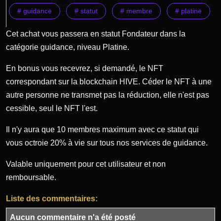
# guidance
# statut
# membre
# platine
Cet achat vous passera en statut Fondateur dans la
catégorie guidance, niveau Platine.
En bonus vous recevrez, si demandé, le NFT
correspondant sur la blockchain HIVE. Céder le NFT à une
autre personne ne transmet pas la réduction, elle n'est pas
cessible, seul le NFT l'est.
Il n'y aura que 10 membres maximum avec ce statut qui
vous octroie 20% à vie sur tous nos services de guidance.
Valable uniquement pour cet utilisateur et non
remboursable.
Liste des commentaires:
Aucun commentaire n'a été posté