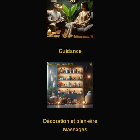
Guidance
Décoration et bien-être
Massages