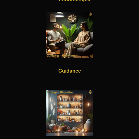
Guidance