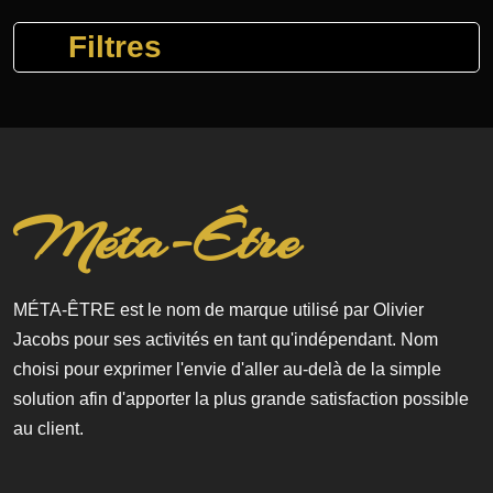
Filtres
Méta-Être
MÉTA-ÊTRE est le nom de marque utilisé par Olivier
Jacobs pour ses activités en tant qu'indépendant. Nom
choisi pour exprimer l'envie d'aller au-delà de la simple
solution afin d'apporter la plus grande satisfaction possible
au client.