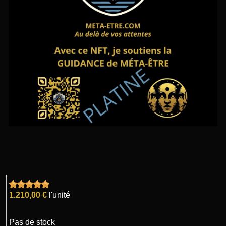
1.210,00 €
l'unité
Pas de stock