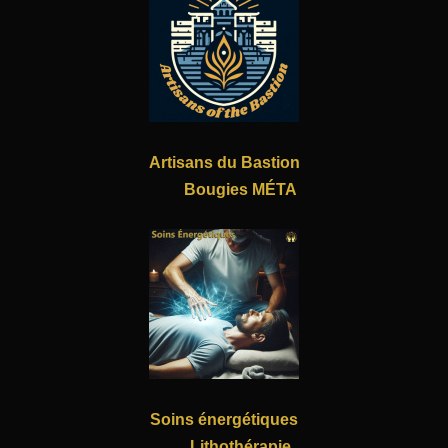
Artisans du Bastion
Bougies MÉTA
Soins énergétiques
Lithothérapie