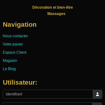
Décoration et bien-être
Massages
Navigation
Nous contacter
Votre panier
Espace Client
Magasin
Le Blog
Utilisateur:
Identifiant