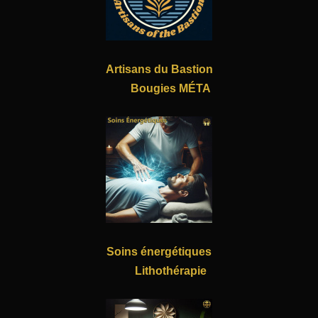
Artisans du Bastion
Bougies MÉTA
Soins énergétiques
Lithothérapie