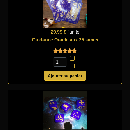
29,99 €
l'unité
Guidance Oracle aux 25 lames
+
–
Ajouter au panier