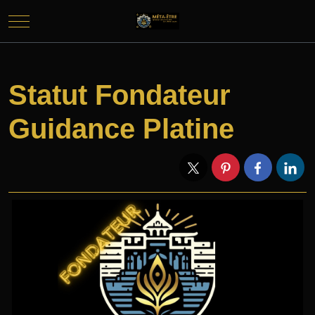
Mobile Menu Toggle
Statut Fondateur
Guidance Platine