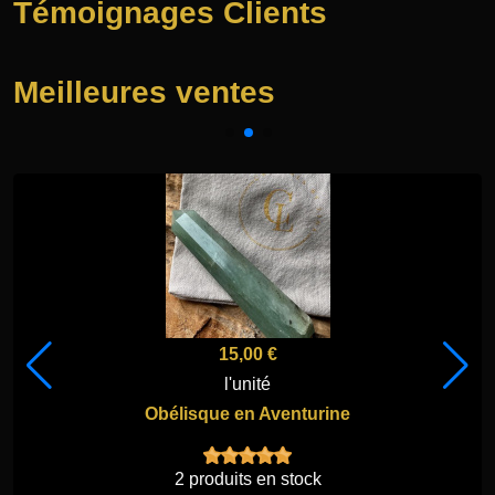
Témoignages Clients
Meilleures ventes
15,00 €
l'unité
Obélisque en Aventurine
2 produits en stock