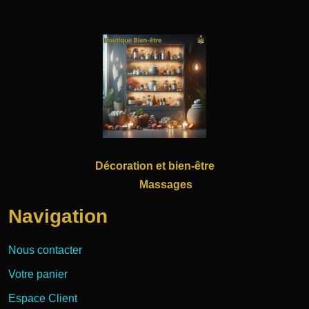
Décoration et bien-être
Massages
Navigation
Nous contacter
Votre panier
Espace Client