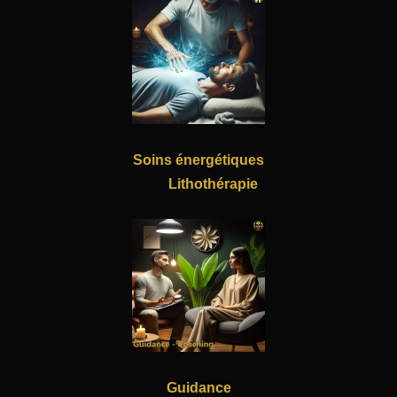
Soins énergétiques
Lithothérapie
Guidance