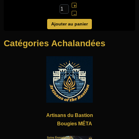
+
–
Ajouter au panier
Catégories Achalandées
Artisans du Bastion
Bougies MÉTA