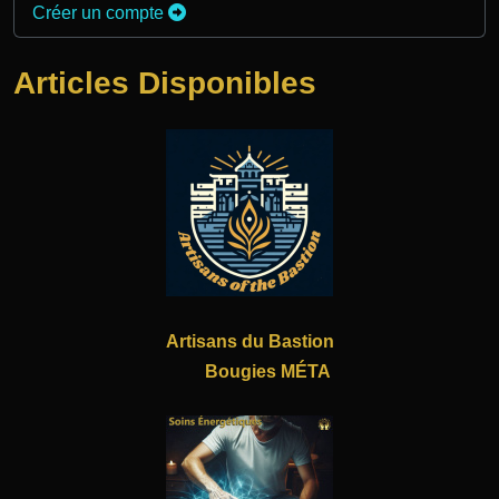
Créer un compte
Articles Disponibles
Artisans du Bastion
Bougies MÉTA