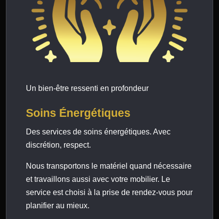
Un bien-être ressenti en profondeur
Soins Énergétiques
Des services de soins énergétiques. Avec
discrétion, respect.
Nous transportons le matériel quand nécessaire
et travaillons aussi avec votre mobilier. Le
service est choisi à la prise de rendez-vous pour
planifier au mieux.