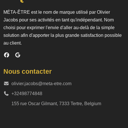
MÉTA-ÊTRE est le nom de marque utilisé par Olivier
Jacobs pour ses activités en tant qu'indépendant. Nom
choisi pour exprimer l'envie d'aller au-delà de la simple
solution afin d'apporter la plus grande satisfaction possible
au client.
Nous contacter
olivier.jacobs@meta-etre.com
+32498774848
155 rue Oscar Gilmant, 7333 Tertre, Belgium