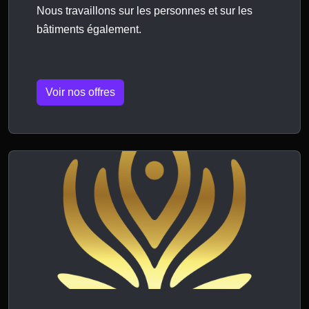
Nous travaillons sur les personnes et sur les
bâtiments également.
Voir nos offres