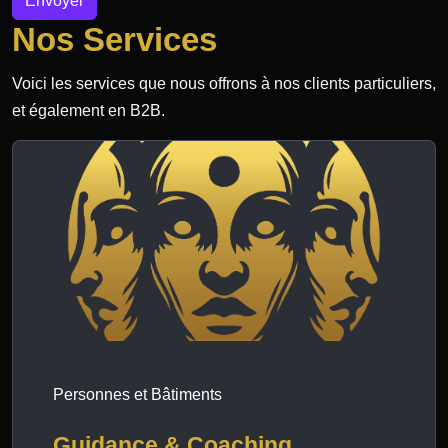
Envoyer
Nos Services
Voici les services que nous offrons à nos clients particuliers,
et également en B2B.
Personnes et Bâtiments
Guidance & Coaching