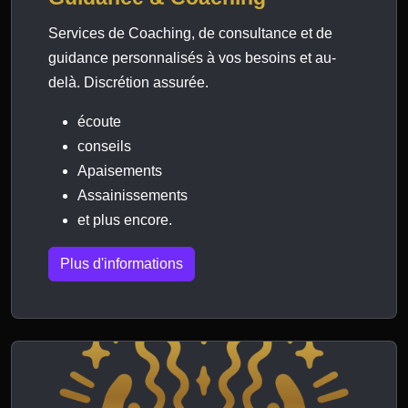
Services de Coaching, de consultance et de
guidance personnalisés à vos besoins et au-
delà. Discrétion assurée.
écoute
conseils
Apaisements
Assainissements
et plus encore.
Plus d'informations