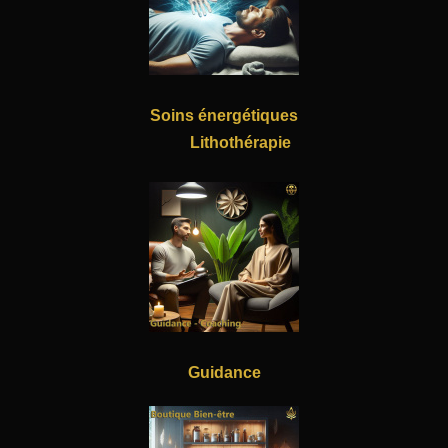
Soins énergétiques
Lithothérapie
Guidance