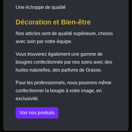
Une échoppe de qualité
Décoration et Bien-être
Nos articles sont de qualité supérieure, choisis
avec soin par notre équipe.
Vous trouverez également une gamme de
bougies confectionnée par nos soins avec des
huiles naturelles, des parfums de Grasse.
Pour les professionnels, nous pourrons même
confectionner la bougie à votre image, en
exclusivité.
Voir nos produits