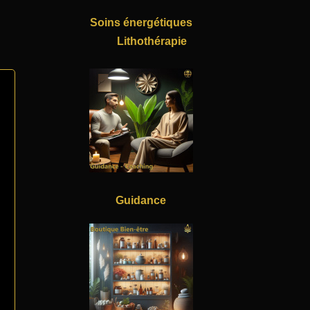
Soins énergétiques
Lithothérapie
Guidance