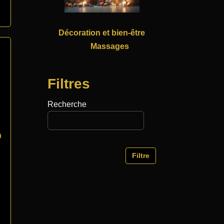
Décoration et bien-être
Massages
Filtres
Recherche
n