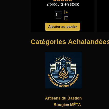
2 produits en stock
+
–
Ajouter au panier
Catégories Achalandée
Artisans du Bastion
Bougies MÉTA