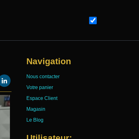
Navigation
Nous contacter
Votre panier
Espace Client
Magasin
Le Blog
Utilisateur: