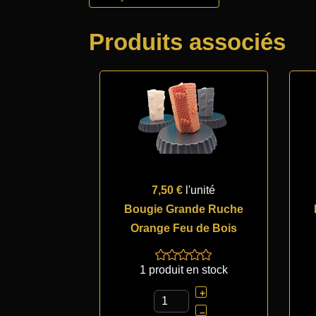
Produits associés
7,50 €
l'unité
Bougie Grande Ruche
Orange Feu de Bois
1 produit en stock
+
–