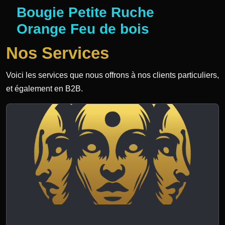
Bougie Petite Ruche
Orange Feu de bois
Nos Services
Voici les services que nous offrons à nos clients particuliers,
et également en B2B.