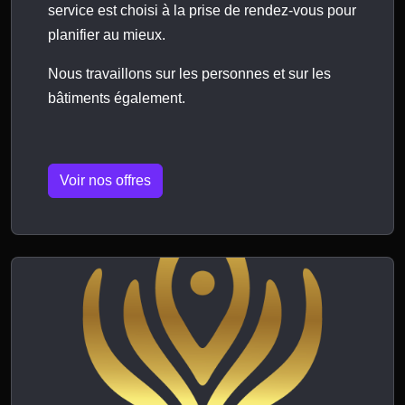
service est choisi à la prise de rendez-vous pour
planifier au mieux.
Nous travaillons sur les personnes et sur les
bâtiments également.
Voir nos offres