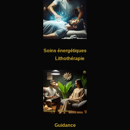
Soins énergétiques
Lithothérapie
Guidance