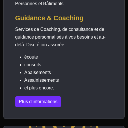
Personnes et Bâtiments
Guidance & Coaching
Services de Coaching, de consultance et de
guidance personnalisés à vos besoins et au-
delà. Discrétion assurée.
écoute
conseils
Apaisements
Assainissements
et plus encore.
Plus d'informations