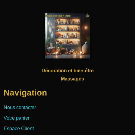
Décoration et bien-être
Massages
Navigation
Nous contacter
Votre panier
Espace Client