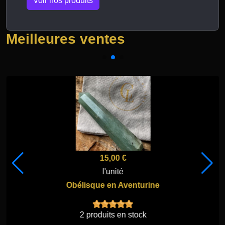
Voir nos produits
Meilleures ventes
15,00 €
l'unité
Obélisque en Aventurine
2 produits en stock