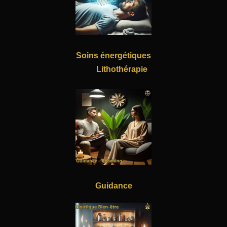
Soins énergétiques
Lithothérapie
Guidance