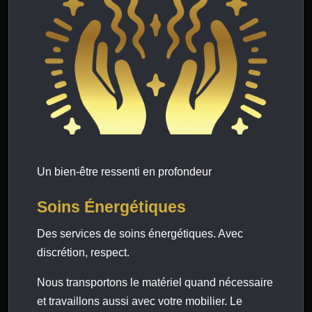
Un bien-être ressenti en profondeur
Soins Énergétiques
Des services de soins énergétiques. Avec
discrétion, respect.
Nous transportons le matériel quand nécessaire
et travaillons aussi avec votre mobilier. Le