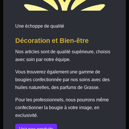
Une échoppe de qualité
Décoration et Bien-être
Nos articles sont de qualité supérieure, choisis
avec soin par notre équipe.
Vous trouverez également une gamme de
bougies confectionnée par nos soins avec des
huiles naturelles, des parfums de Grasse.
Pour les professionnels, nous pourrons même
confectionner la bougie à votre image, en
exclusivité.