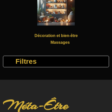
Décoration et bien-être
Massages
Filtres
Méta-Être