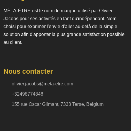
MÉTA-ÊTRE est le nom de marque utilisé par Olivier
Jacobs pour ses activités en tant qu'indépendant. Nom
choisi pour exprimer l'envie d'aller au-delà de la simple
solution afin d'apporter la plus grande satisfaction possible
au client.
Nous contacter
olivier.jacobs@meta-etre.com
+32498774848
155 rue Oscar Gilmant, 7333 Tertre, Belgium