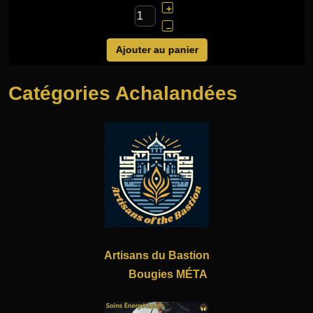
+
–
Ajouter au panier
Catégories Achalandées
Artisans du Bastion
Bougies MÉTA