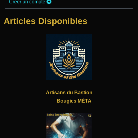
Créer un compte
Articles Disponibles
Artisans du Bastion
Bougies MÉTA