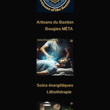
Artisans du Bastion
Bougies MÉTA
Soins énergétiques
Lithothérapie