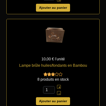
–
Ajouter au panier
10,00 €
l'unité
Lampe brûle huiles/fondants en Bambou
8 produits en stock
+
–
Ajouter au panier