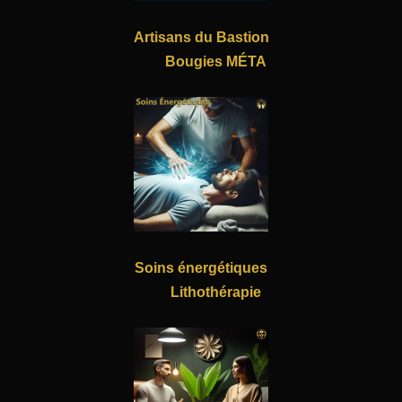
Artisans du Bastion
Bougies MÉTA
Soins énergétiques
Lithothérapie