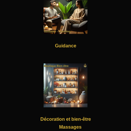
Guidance
Décoration et bien-être
Massages