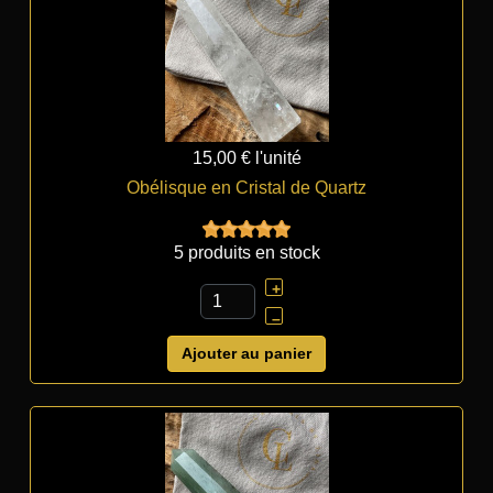
15,00 €
l'unité
Obélisque en Cristal de Quartz
5 produits en stock
+
–
Ajouter au panier