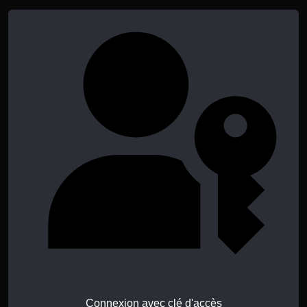
Connexion avec clé d'accès