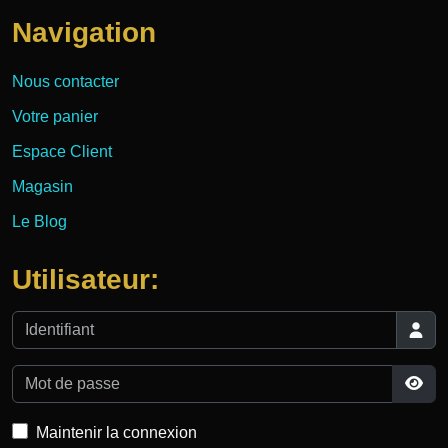
Navigation
Nous contacter
Votre panier
Espace Client
Magasin
Le Blog
Utilisateur:
Identifiant
Mot de passe
Affi
Maintenir la connexion