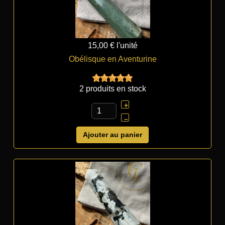
15,00 €
l'unité
Obélisque en Aventurine
2 produits en stock
+
–
Ajouter au panier