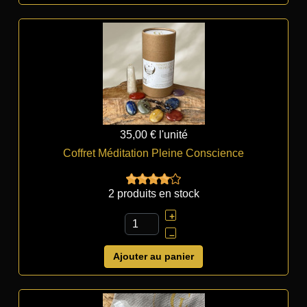
35,00 €
l'unité
Coffret Méditation Pleine Conscience
2 produits en stock
+
–
Ajouter au panier