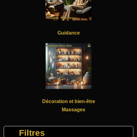
Guidance
Décoration et bien-être
Massages
Filtres