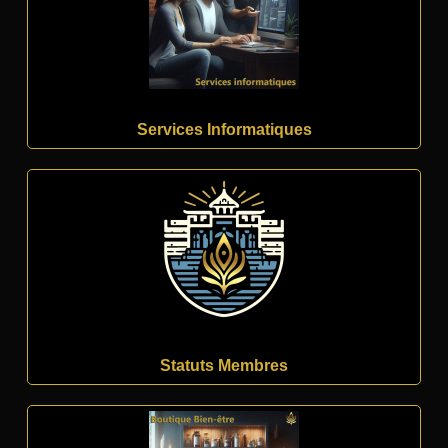
Services Informatiques
Statuts Membres