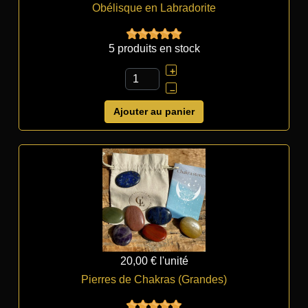
Obélisque en Labradorite
5 produits en stock
+
–
Ajouter au panier
20,00 €
l'unité
Pierres de Chakras (Grandes)