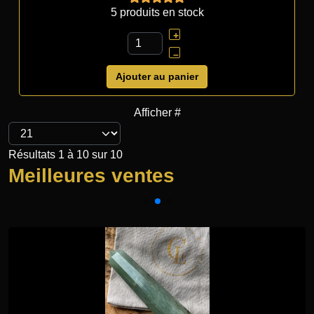
5 produits en stock
+
–
Ajouter au panier
Afficher #
Résultats 1 à 10 sur 10
Meilleures ventes