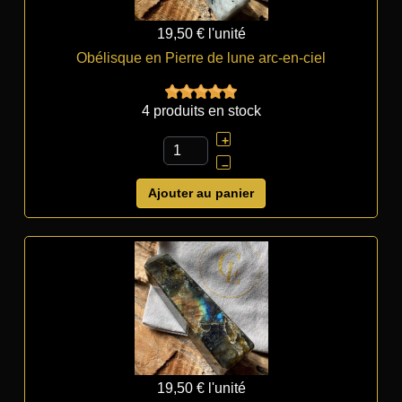
19,50 €
l'unité
Obélisque en Pierre de lune arc-en-ciel
4 produits en stock
+
–
Ajouter au panier
19,50 €
l'unité