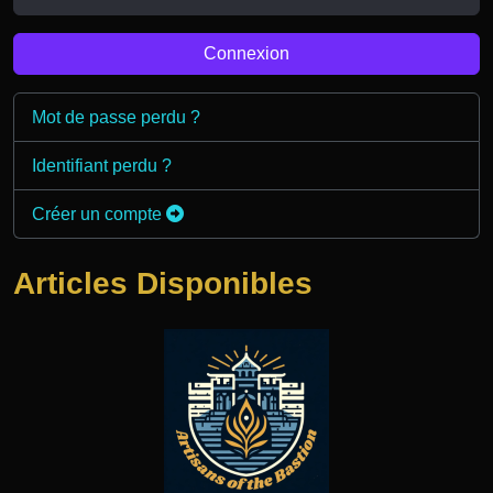
Connexion
Mot de passe perdu ?
Identifiant perdu ?
Créer un compte
Articles Disponibles