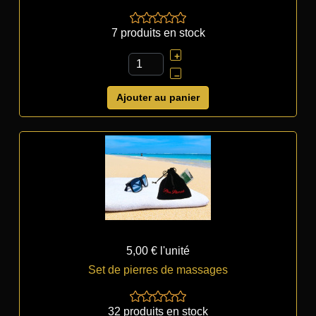
7 produits en stock
+
–
Ajouter au panier
5,00 €
l'unité
Set de pierres de massages
32 produits en stock