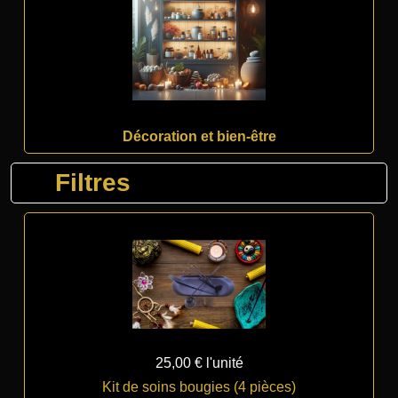
Décoration et bien-être
Filtres
25,00 €
l'unité
Kit de soins bougies (4 pièces)