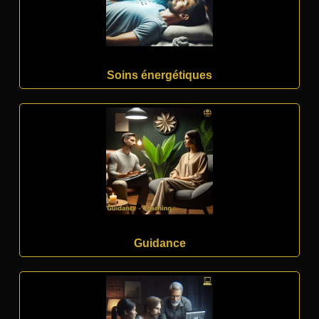
Soins énergétiques
Guidance