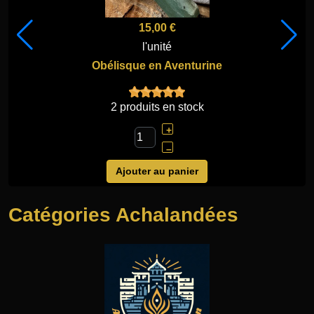
15,00 €
l'unité
Obélisque en Aventurine
2 produits en stock
+
–
Ajouter au panier
Catégories Achalandées