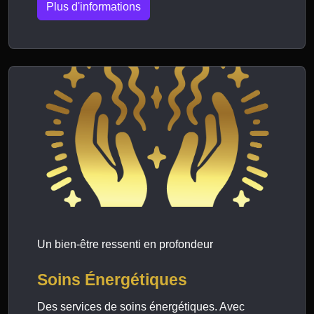
Plus d'informations
Un bien-être ressenti en profondeur
Soins Énergétiques
Des services de soins énergétiques. Avec