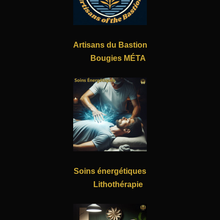
Artisans du Bastion
Bougies MÉTA
Soins énergétiques
Lithothérapie