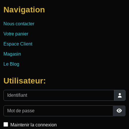
Navigation
Nous contacter
Votre panier
Espace Client
Magasin
Le Blog
Utilisateur:
Identifiant
Mot de passe
Affi
Maintenir la connexion