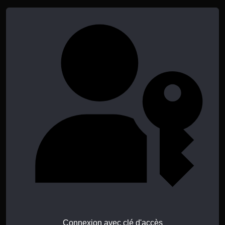
Connexion avec clé d'accès