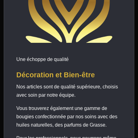
Une échoppe de qualité
Décoration et Bien-être
Nos articles sont de qualité supérieure, choisis
avec soin par notre équipe.
Vous trouverez également une gamme de
bougies confectionnée par nos soins avec des
huiles naturelles, des parfums de Grasse.