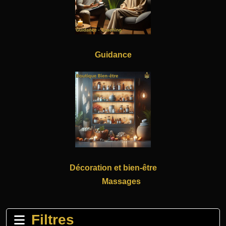
Guidance
Décoration et bien-être
Massages
Filtres