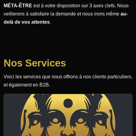
MÉTA-ÊTRE
est à votre disposition sur 3 axes clefs. Nous
veillerons à satisfaire la demande et nous irons même
au-
delà de vos attentes
.
Nos Services
Voici les services que nous offrons à nos clients particuliers,
et également en B2B.