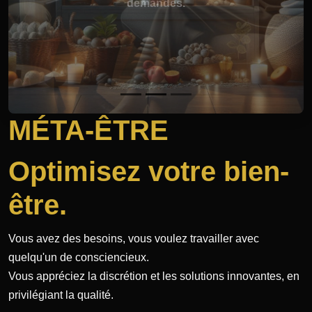
demandes.
MÉTA-ÊTRE
Optimisez votre bien-
être.
Vous avez des besoins, vous voulez travailler avec
quelqu'un de consciencieux.
Vous appréciez la discrétion et les solutions innovantes, en
privilégiant la qualité.