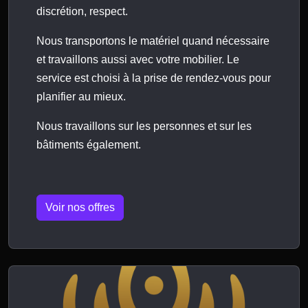
discrétion, respect.
Nous transportons le matériel quand nécessaire
et travaillons aussi avec votre mobilier. Le
service est choisi à la prise de rendez-vous pour
planifier au mieux.
Nous travaillons sur les personnes et sur les
bâtiments également.
Voir nos offres