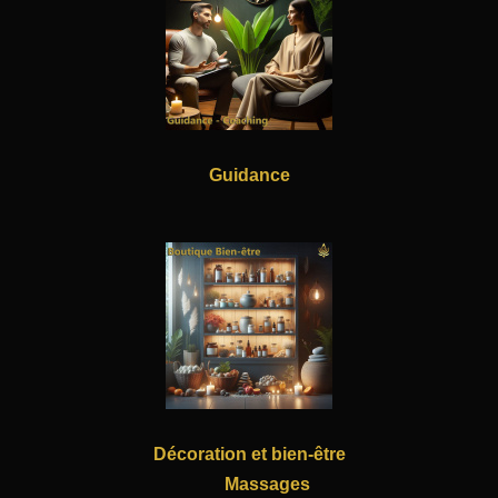
Guidance
Décoration et bien-être
Massages