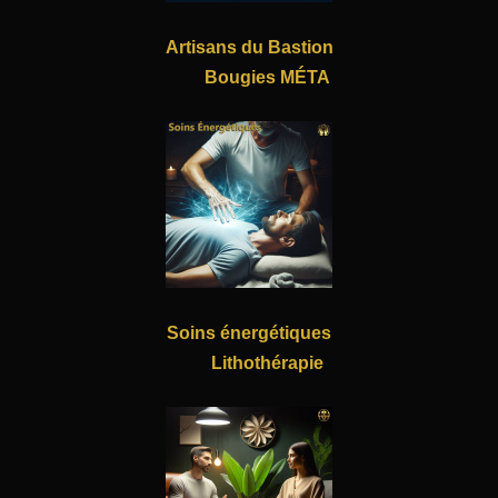
Artisans du Bastion
Bougies MÉTA
Soins énergétiques
Lithothérapie