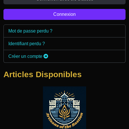
Connexion
Mot de passe perdu ?
Identifiant perdu ?
Créer un compte
Articles Disponibles