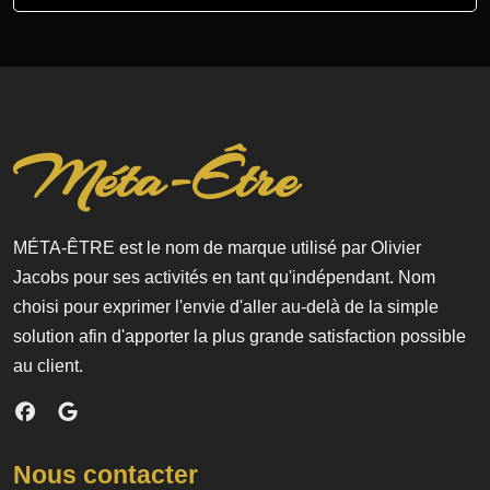
Méta-Être
MÉTA-ÊTRE est le nom de marque utilisé par Olivier
Jacobs pour ses activités en tant qu'indépendant. Nom
choisi pour exprimer l'envie d'aller au-delà de la simple
solution afin d'apporter la plus grande satisfaction possible
au client.
Nous contacter