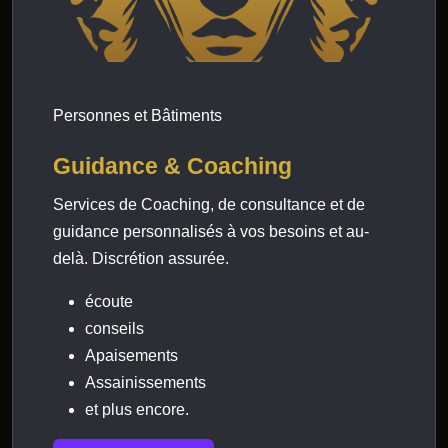
Personnes et Bâtiments
Guidance & Coaching
Services de Coaching, de consultance et de
guidance personnalisés à vos besoins et au-
delà. Discrétion assurée.
écoute
conseils
Apaisements
Assainissements
et plus encore.