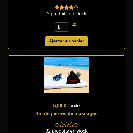
2 produits en stock
+
–
Ajouter au panier
5,00 €
l'unité
Set de pierres de massages
32 produits en stock