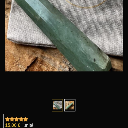
15,00 €
l'unité