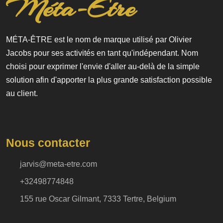
Méta-Être
MÉTA-ÊTRE est le nom de marque utilisé par Olivier
Jacobs pour ses activités en tant qu'indépendant. Nom
choisi pour exprimer l'envie d'aller au-delà de la simple
solution afin d'apporter la plus grande satisfaction possible
au client.
Nous contacter
jarvis@meta-etre.com
+32498774848
155 rue Oscar Gilmant, 7333 Tertre, Belgium