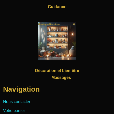
Guidance
Décoration et bien-être
Massages
Navigation
Nous contacter
Votre panier