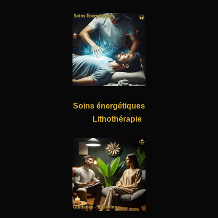
Soins énergétiques
Lithothérapie