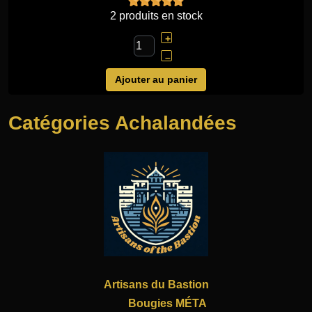
2 produits en stock
+
–
Ajouter au panier
Catégories Achalandées
Artisans du Bastion
Bougies MÉTA