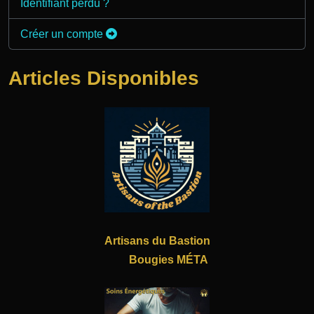
Identifiant perdu ?
Créer un compte
Articles Disponibles
Artisans du Bastion
Bougies MÉTA