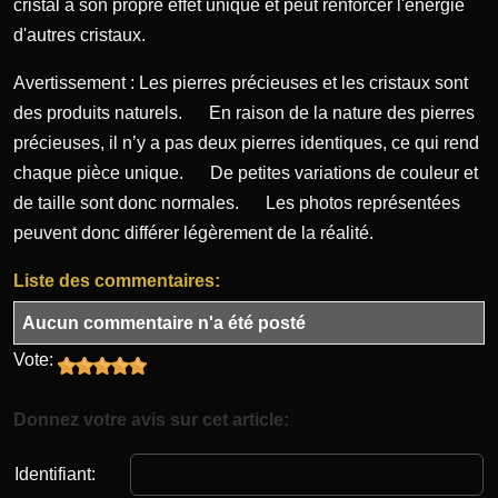
cristal a son propre effet unique et peut renforcer l'énergie
d'autres cristaux.
Avertissement : Les pierres précieuses et les cristaux sont
des produits naturels. En raison de la nature des pierres
précieuses, il n’y a pas deux pierres identiques, ce qui rend
chaque pièce unique. De petites variations de couleur et
de taille sont donc normales. Les photos représentées
peuvent donc différer légèrement de la réalité.
Liste des commentaires:
Aucun commentaire n'a été posté
Vote:
Donnez votre avis sur cet article:
Identifiant: