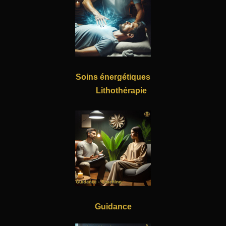
Soins énergétiques
Lithothérapie
Guidance