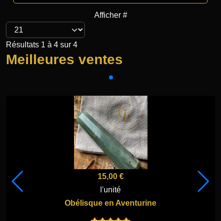
Afficher #
Résultats 1 à 4 sur 4
Meilleures ventes
15,00 €
l'unité
Obélisque en Aventurine