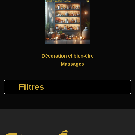
Décoration et bien-être
Massages
Filtres