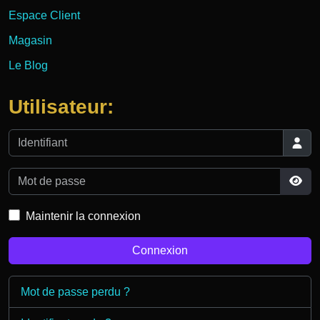
Espace Client
Magasin
Le Blog
Utilisateur:
Identifiant
Mot de passe
Affi
Maintenir la connexion
Connexion
Mot de passe perdu ?