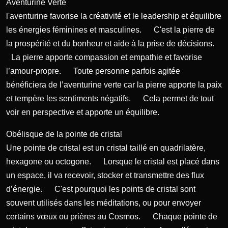
Aventurine Verte
l'aventurine favorise la créativité et le leadership et équilibre
les énergies féminines et masculines. C'est la pierre de
la prospérité et du bonheur et aide à la prise de décisions.
La pierre apporte compassion et empathie et favorise
l’amour-propre. Toute personne parfois agitée
bénéficiera de l’aventurine verte car la pierre apporte la paix
et tempère les sentiments négatifs. Cela permet de tout
voir en perspective et apporte un équilibre.
Obélisque de la pointe de cristal
Une pointe de cristal est un cristal taillé en quadrilatère,
hexagone ou octogone. Lorsque le cristal est placé dans
un espace, il va recevoir, stocker et transmettre des flux
d’énergie. C'est pourquoi les points de cristal sont
souvent utilisés dans les méditations, ou pour envoyer
certains vœux ou prières au Cosmos. Chaque pointe de