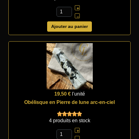
+
–
Ajouter au panier
19,50 €
l'unité
Obélisque en Pierre de lune arc-en-ciel
4 produits en stock
+