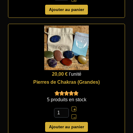
–
Ajouter au panier
20,00 €
l'unité
Pierres de Chakras (Grandes)
5 produits en stock
+
–
Ajouter au panier