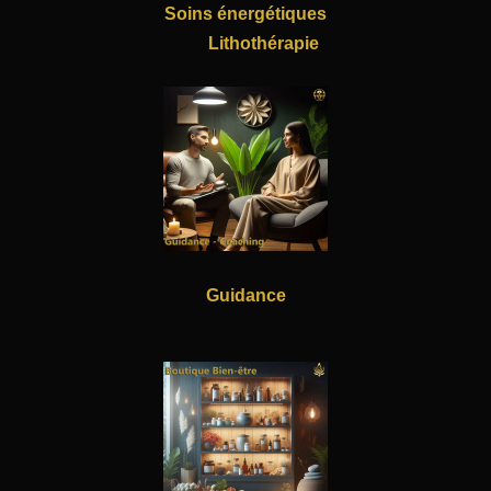
Soins énergétiques
Lithothérapie
Guidance