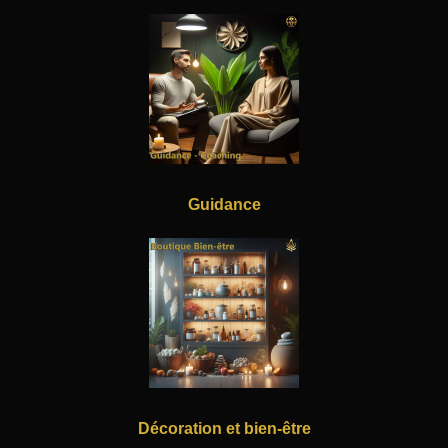
Guidance
Décoration et bien-être