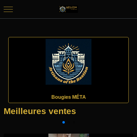
Mobile Menu Toggle
Bougies MÉTA
Meilleures ventes