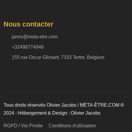
Nous contacter
jarvis@meta-etre.com
+32498774848
155 rue Oscar Gilmant, 7333 Tertre, Belgium
Tous droits réservés Olivier Jacobs / MÉTA-ÊTRE.COM
©
2024 - Hébergement & Design : Olivier Jacobs
RGPD / Vie Privée
Conditions d'utilisation