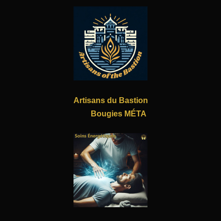
Artisans du Bastion
Bougies MÉTA