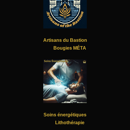
Artisans du Bastion
Bougies MÉTA
Soins énergétiques
Lithothérapie