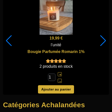
19,99 €
l'unité
Bougie Parfumée Romarin 1%
2 produits en stock
+
–
Ajouter au panier
Catégories Achalandées