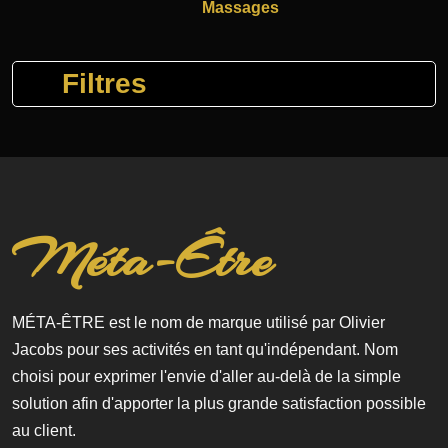
Massages
Filtres
Méta-Être
MÉTA-ÊTRE est le nom de marque utilisé par Olivier
Jacobs pour ses activités en tant qu'indépendant. Nom
choisi pour exprimer l'envie d'aller au-delà de la simple
solution afin d'apporter la plus grande satisfaction possible
au client.