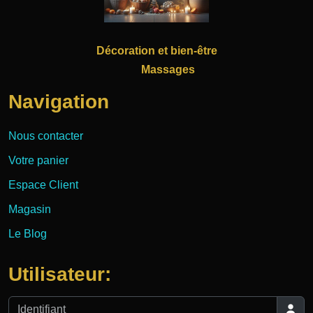
Décoration et bien-être
Massages
Navigation
Nous contacter
Votre panier
Espace Client
Magasin
Le Blog
Utilisateur:
Identifiant